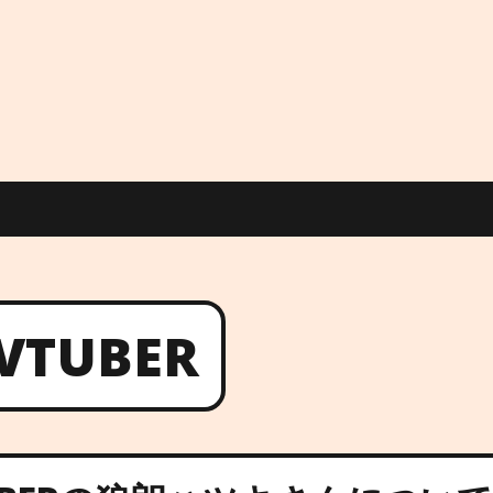
VTUBER