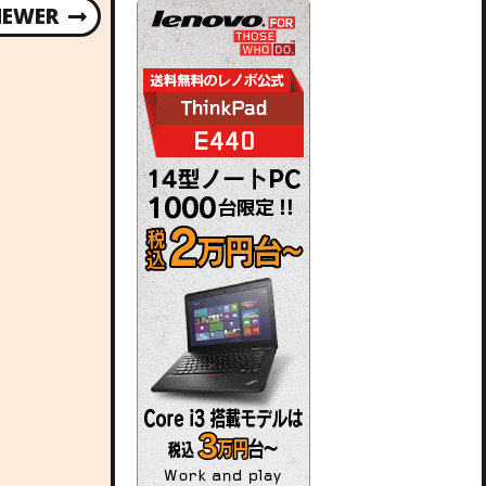
NEWER