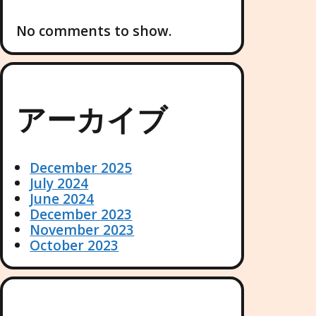
No comments to show.
アーカイブ
December 2025
July 2024
June 2024
December 2023
November 2023
October 2023