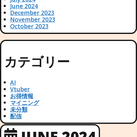
June 2024
December 2023
November 2023
October 2023
カテゴリー
AI
Vtuber
お得情報
マイニング
未分類
配信
JUNE 2024