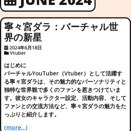
寧々宮ダラ：バーチャル世
界の新星
2024年6月18日
Vtuber
はじめに
バーチャルYouTuber（Vtuber）として活躍す
る寧々宮ダラは、その魅力的なパーソナリティと
独特な世界観で多くのファンを惹きつけていま
す。彼女のキャラクター設定、活動内容、そして
ファンとの交流方法など、寧々宮ダラの魅力をた
っぷりと紹介します。
(more…)