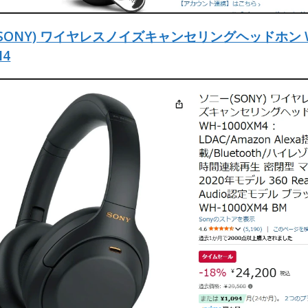
SONY) ワイヤレスノイズキャンセリングヘッドホン 
M4