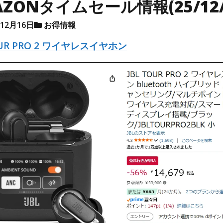
AZONタイムセール情報(25/12/
年12月16日
お得情報
OUR PRO 2 ワイヤレスイヤホン