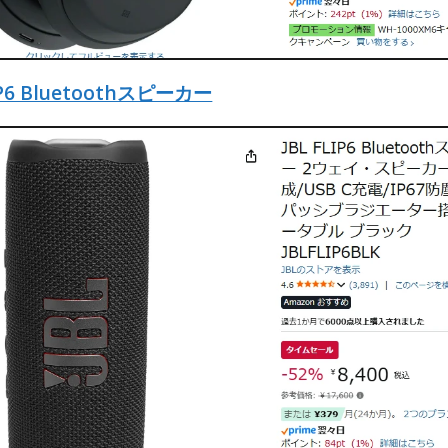
LIP6 Bluetoothスピーカー