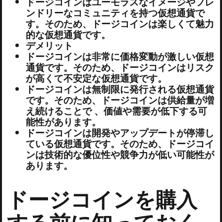
ドージコインはユーモラスなイメージやフレ
ンドリーなコミュニティを持つ仮想通貨で
す。そのため、ドージコインは楽しくて魅力
的な仮想通貨です。
デメリット
ドージコインは非常に価格変動が激しい仮想
通貨です。そのため、ドージコインはリスク
が高くて不安定な仮想通貨です。
ドージコインは無制限に発行される仮想通貨
です。そのため、ドージコインは供給量が増
え続けることで 、価値や需要が低下する可
能性があります。
ドージコインは開発やアップデートが停滞し
ている仮想通貨です。そのため、ドージコイ
ンは技術的な優位性や競争力が低い可能性が
あります。
ドージコインを購入