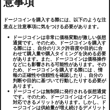
意事項
ドージコインを購入する際には、以下のような注
意点と注意事項に気をつける必要があります。
ドージコインは非常に価格変動が激しい仮想
通貨です。そのため、ドージコインを購入す
る際には 、自分のリスク許容度や目的に合
わせて購入量や購入タイミングを決める必要
があります。また、ドージコインは価格操作
などにも影響される可能性があります。その
ため、ドージコインを購入する際には 、情
報の正確性や信頼性を確認したり 、自分の
判断や目的に基づいて行動したりする必要が
あります。
ドージコインは無制限に発行される仮想通貨
です。そのため、ドージコインはインフレに
対応できるメリットがあります。しかし、ド
ージコインは供給量が増え続けるデメリット