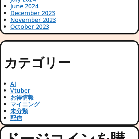
June 2024
December 2023
November 2023
October 2023
カテゴリー
AI
Vtuber
お得情報
マイニング
未分類
配信
ドージコインを購