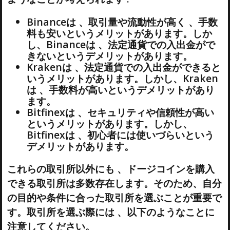
Binanceは 、取引量や流動性が高く 、手数
料も安いというメリットがあります。しか
し、Binanceは 、法定通貨での入出金がで
きないというデメリットがあります。
Krakenは 、法定通貨での入出金ができると
いうメリットがあります。しかし、Kraken
は 、手数料が高いというデメリットがあり
ます。
Bitfinexは 、セキュリティや信頼性が高い
というメリットがあります。しかし、
Bitfinexは 、初心者には使いづらいという
デメリットがあります。
これらの取引所以外にも 、ドージコインを購入
できる取引所は多数存在します。そのため、自分
の目的や条件に合った取引所を選ぶことが重要で
す。取引所を選ぶ際には 、以下のようなことに
注意してください。