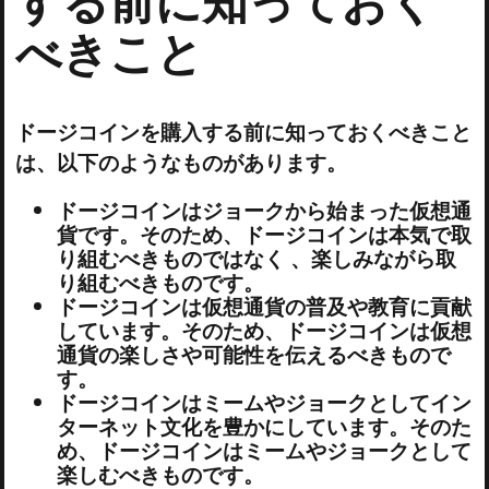
する前に知っておく
べきこと
ドージコインを購入する前に知っておくべきこと
は、以下のようなものがあります。
ドージコインはジョークから始まった仮想通
貨です。そのため、ドージコインは本気で取
り組むべきものではなく 、楽しみながら取
り組むべきものです。
ドージコインは仮想通貨の普及や教育に貢献
しています。そのため、ドージコインは仮想
通貨の楽しさや可能性を伝えるべきもので
す。
ドージコインはミームやジョークとしてイン
ターネット文化を豊かにしています。そのた
め、ドージコインはミームやジョークとして
楽しむべきものです。