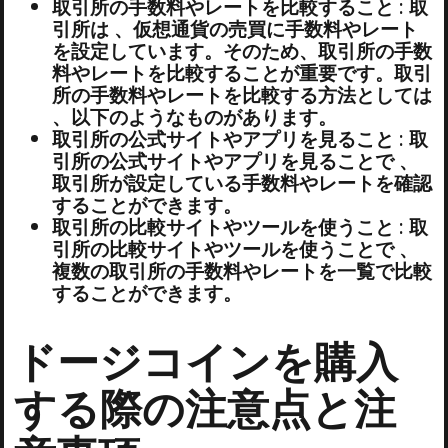
取引所の手数料やレートを比較すること : 取
引所は 、仮想通貨の売買に手数料やレート
を設定しています。そのため、取引所の手数
料やレートを比較することが重要です。取引
所の手数料やレートを比較する方法としては
、以下のようなものがあります。
取引所の公式サイトやアプリを見ること : 取
引所の公式サイトやアプリを見ることで 、
取引所が設定している手数料やレートを確認
することができます。
取引所の比較サイトやツールを使うこと : 取
引所の比較サイトやツールを使うことで 、
複数の取引所の手数料やレートを一覧で比較
することができます。
ドージコインを購入
する際の注意点と注