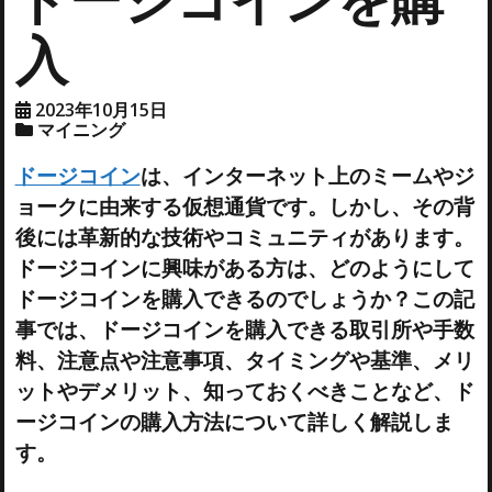
入
2023年10月15日
マイニング
ドージコイン
は、インターネット上のミームやジ
ョークに由来する仮想通貨です。しかし、その背
後には革新的な技術やコミュニティがあります。
ドージコインに興味がある方は、どのようにして
ドージコインを購入できるのでしょうか？この記
事では、ドージコインを購入できる取引所や手数
料、注意点や注意事項、タイミングや基準、メリ
ットやデメリット、知っておくべきことなど、ド
ージコインの購入方法について詳しく解説しま
す。