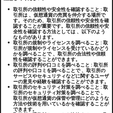
取引所の信頼性や安全性を確認すること : 取
引所は 、仮想通貨の売買を仲介する場所で
す。そのため、取引所の信頼性や安全性を確
認することが重要です。取引所の信頼性や安
全性を確認する方法としては 、以下のよう
なものがあります。
取引所の規制やライセンスを調べること : 取
引所が規制やライセンスを受けているかどう
かを調べることで 、取引所の合法性や信頼
性を確認することができます。
取引所の評判や口コミを調べること : 取引所
の評判や口コミを調べることで 、取引所の
サービスやセキュリティなどに関するユーザ
ーの意見や経験を確認することができます。
取引所のセキュリティ対策を調べること : 取
引所のセキュリティ対策を調べることで 、
取引所が仮想通貨の保管や管理にどのような
方法や技術を用いているかを確認することが
できます。