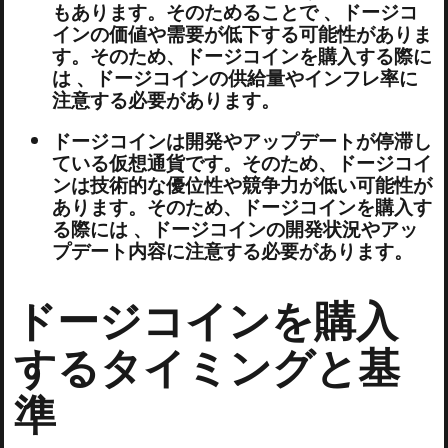
もあります。そのためることで 、ドージコ
インの価値や需要が低下する可能性がありま
す。そのため、ドージコインを購入する際に
は 、ドージコインの供給量やインフレ率に
注意する必要があります。
ドージコインは開発やアップデートが停滞し
ている仮想通貨です。そのため、ドージコイ
ンは技術的な優位性や競争力が低い可能性が
あります。そのため、ドージコインを購入す
る際には 、ドージコインの開発状況やアッ
プデート内容に注意する必要があります。
ドージコインを購入
するタイミングと基
準