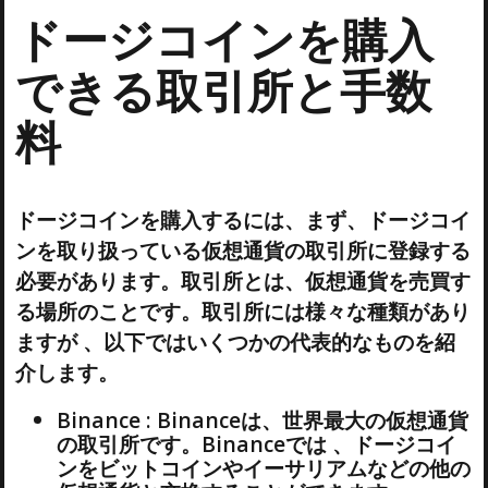
ドージコインを購入
できる取引所と手数
料
ドージコインを購入するには、まず、ドージコイ
ンを取り扱っている仮想通貨の取引所に登録する
必要があります。取引所とは、仮想通貨を売買す
る場所のことです。取引所には様々な種類があり
ますが 、以下ではいくつかの代表的なものを紹
介します。
Binance : Binanceは、世界最大の仮想通貨
の取引所です。Binanceでは 、ドージコイ
ンをビットコインやイーサリアムなどの他の