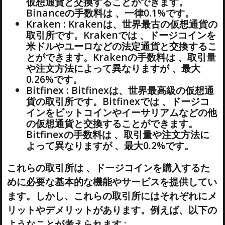
仮想通貨と交換することができます。
Binanceの手数料は 、一律0.1%です。
Kraken : Krakenは、世界最古の仮想通貨の
取引所です。Krakenでは 、ドージコインを
米ドルやユーロなどの法定通貨と交換するこ
とができます。Krakenの手数料は 、取引量
や注文方法によって異なりますが 、最大
0.26%です。
Bitfinex : Bitfinexは、世界最高級の仮想通
貨の取引所です。Bitfinexでは 、ドージコ
インをビットコインやイーサリアムなどの他
の仮想通貨と交換することができます。
Bitfinexの手数料は 、取引量や注文方法に
よって異なりますが 、最大0.2%です。
これらの取引所は 、ドージコインを購入するた
めに必要な基本的な機能やサービスを提供してい
ます。しかし、これらの取引所にはそれぞれにメ
リットやデメリットがあります。例えば、以下の
ようなことが考えられます :