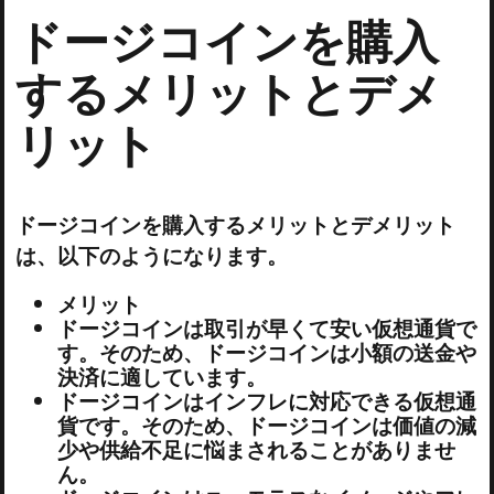
ドージコインを購入
するメリットとデメ
リット
ドージコインを購入するメリットとデメリット
は、以下のようになります。
メリット
ドージコインは取引が早くて安い仮想通貨で
す。そのため、ドージコインは小額の送金や
決済に適しています。
ドージコインはインフレに対応できる仮想通
貨です。そのため、ドージコインは価値の減
少や供給不足に悩まされることがありませ
ん。