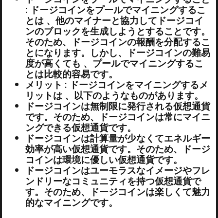
: ドージコインをプールでマイニングするこ
とは 、他のマイナーと協力してドージコイ
ンのブロックを生成しようとすることです。
そのため、ドージコインの報酬を分配するこ
とになります。しかし、ドージコインの難易
度が高くても 、プールでマイニングするこ
とは比較的容易です。
メリット : ドージコインをマイニングするメ
リットは 、以下のようなものがあります。
ドージコインは無制限に発行される仮想通貨
です。そのため、ドージコインは常にマイニ
ングできる仮想通貨です。
ドージコインは計算量が少なくてエネルギー
効率が高い仮想通貨です。そのため、ドージ
コインは環境に優しい仮想通貨です。
ドージコインはユーモラスなイメージやフレ
ンドリーなコミュニティを持つ仮想通貨で
す。そのため、ドージコインは楽しくて魅力
的なマイニングです。