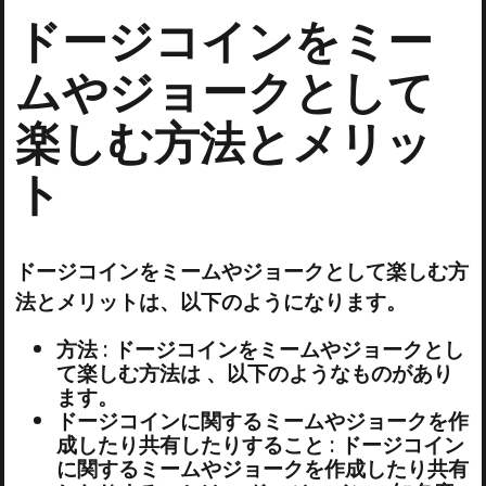
ドージコインをミー
ムやジョークとして
楽しむ方法とメリッ
ト
ドージコインをミームやジョークとして楽しむ方
法とメリットは、以下のようになります。
方法 : ドージコインをミームやジョークとし
て楽しむ方法は 、以下のようなものがあり
ます。
ドージコインに関するミームやジョークを作
成したり共有したりすること : ドージコイン
に関するミームやジョークを作成したり共有