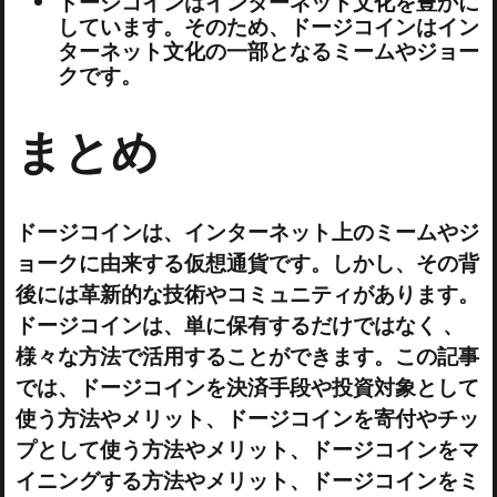
ドージコインはインターネット文化を豊かに
しています。そのため、ドージコインはイン
ターネット文化の一部となるミームやジョー
クです。
まとめ
ドージコインは、インターネット上のミームやジ
ョークに由来する仮想通貨です。しかし、その背
後には革新的な技術やコミュニティがあります。
ドージコインは、単に保有するだけではなく 、
様々な方法で活用することができます。この記事
では、ドージコインを決済手段や投資対象として
使う方法やメリット、ドージコインを寄付やチッ
プとして使う方法やメリット、ドージコインをマ
イニングする方法やメリット、ドージコインをミ