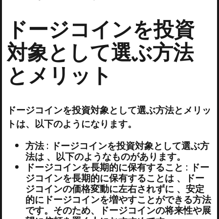
ドージコインを投資
対象として選ぶ方法
とメリット
ドージコインを投資対象として選ぶ方法とメリッ
トは、以下のようになります。
方法 : ドージコインを投資対象として選ぶ方
法は 、以下のようなものがあります。
ドージコインを長期的に保有すること : ドー
ジコインを長期的に保有することは 、ドー
ジコインの価格変動に左右されずに 、安定
的にドージコインを増やすことができる方法
です。そのため、ドージコインの将来性や展