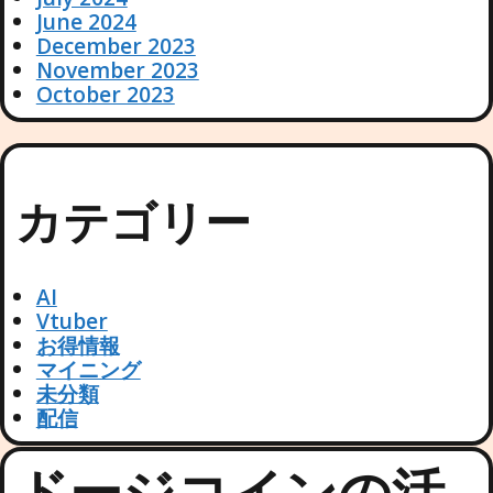
June 2024
December 2023
November 2023
October 2023
カテゴリー
AI
Vtuber
お得情報
マイニング
未分類
配信
ドージコインの活