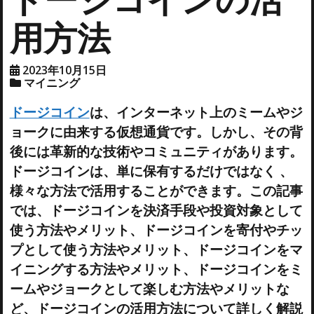
用方法
2023年10月15日
マイニング
ドージコイン
は、インターネット上のミームやジ
ョークに由来する仮想通貨です。しかし、その背
後には革新的な技術やコミュニティがあります。
ドージコインは、単に保有するだけではなく 、
様々な方法で活用することができます。この記事
では、ドージコインを決済手段や投資対象として
使う方法やメリット、ドージコインを寄付やチッ
プとして使う方法やメリット、ドージコインをマ
イニングする方法やメリット、ドージコインをミ
ームやジョークとして楽しむ方法やメリットな
ど、ドージコインの活用方法について詳しく解説