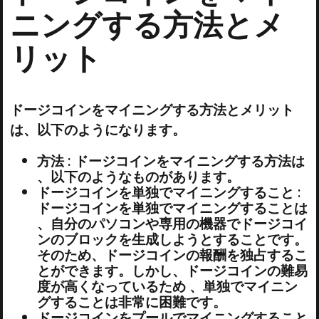
ニングする方法とメ
リット
ドージコインをマイニングする方法とメリット
は、以下のようになります。
方法 : ドージコインをマイニングする方法は
、以下のようなものがあります。
ドージコインを単独でマイニングすること :
ドージコインを単独でマイニングすることは
、自分のパソコンや専用の機器でドージコイ
ンのブロックを生成しようとすることです。
そのため、ドージコインの報酬を独占するこ
とができます。しかし、ドージコインの難易
度が高くなっているため 、単独でマイニン
グすることは非常に困難です。
ドージコインをプールでマイニングすること