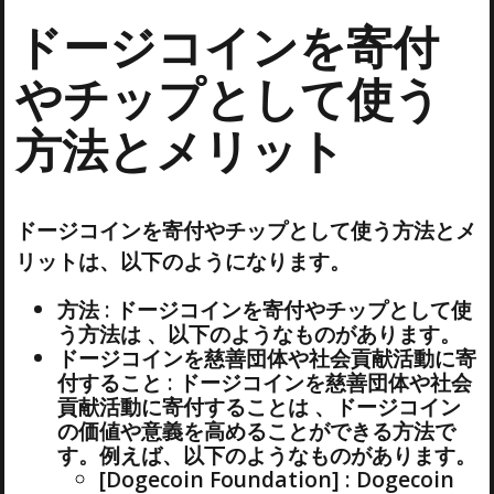
ドージコインを寄付
やチップとして使う
方法とメリット
ドージコインを寄付やチップとして使う方法とメ
リットは、以下のようになります。
方法 : ドージコインを寄付やチップとして使
う方法は 、以下のようなものがあります。
ドージコインを慈善団体や社会貢献活動に寄
付すること : ドージコインを慈善団体や社会
貢献活動に寄付することは 、ドージコイン
の価値や意義を高めることができる方法で
す。例えば、以下のようなものがあります。
[Dogecoin Foundation] : Dogecoin