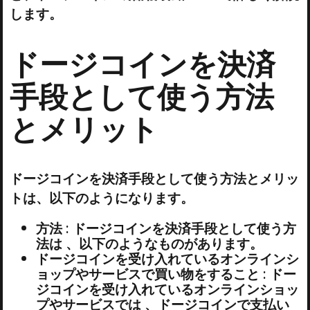
します。
ドージコインを決済
手段として使う方法
とメリット
ドージコインを決済手段として使う方法とメリッ
トは、以下のようになります。
方法 : ドージコインを決済手段として使う方
法は 、以下のようなものがあります。
ドージコインを受け入れているオンラインシ
ョップやサービスで買い物をすること : ドー
ジコインを受け入れているオンラインショッ
プやサービスでは 、ドージコインで支払い