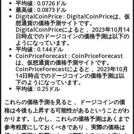
平均値 : 0.0726ドル
最高値 : 0.0873ドル
DigitalCoinPrice : DigitalCoinPriceは、仮
想通貨の価格予測サイトです。
DigitalCoinPriceによると 、2023年10月14
日時点でのドージコインの価格予測は以下の
ようになっています。
平均値 : 0.144ドル
CoinPriceForecast : CoinPriceForecast
は、仮想通貨の価格予測サイトです。
CoinPriceForecastによると 、2023年10月
14日時点でのドージコインの価格予測は以
下のようになっています。
平均値 : 0.25ドル
これらの価格予測を見ると 、ドージコインの価
格は今後も上昇する可能性があるということがわ
かります。しかし、これらの価格予測はあくまで
参考程度にしておくべきであり 、実際の価格は