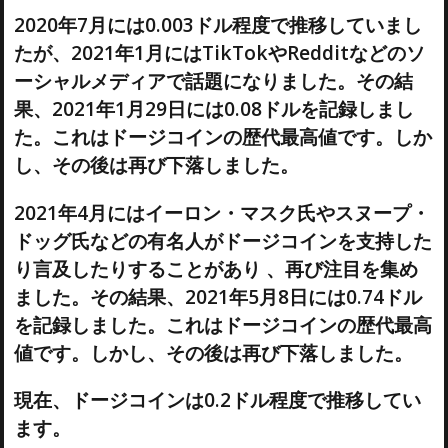
2020年7月には0.003ドル程度で推移していまし
たが、2021年1月にはTikTokやRedditなどのソ
ーシャルメディアで話題になりました。その結
果、2021年1月29日には0.08ドルを記録しまし
た。これはドージコインの歴代最高値です。しか
し、その後は再び下落しました。
2021年4月にはイーロン・マスク氏やスヌープ・
ドッグ氏などの有名人がドージコインを支持した
り言及したりすることがあり 、再び注目を集め
ました。その結果、2021年5月8日には0.74ドル
を記録しました。これはドージコインの歴代最高
値です。しかし、その後は再び下落しました。
現在、ドージコインは0.2ドル程度で推移してい
ます。