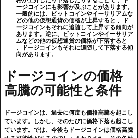
ージコインにも影響が及ぶことがあります。
一般的には、ビットコインやイーサリアムな
どの他の仮想通貨の価格が上昇すると 、ド
ージコインもそれに追随して上昇する傾向が
あります。逆に、ビットコインやイーサリア
ムなどの他の仮想通貨の価格が下落すると
、ドージコインもそれに追随して下落する傾
向があります。
ドージコインの価格
高騰の可能性と条件
ドージコインは、過去に何度も価格高騰を起こし
ています。しかし、そのたびに価格下落も起こし
ています。では、今後もドージコインは価格高騰