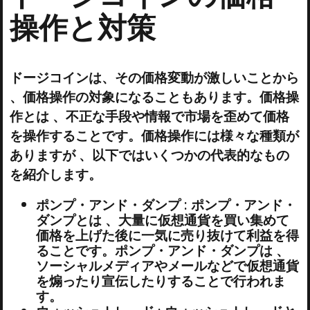
操作と対策
ドージコインは、その価格変動が激しいことから
、価格操作の対象になることもあります。価格操
作とは 、不正な手段や情報で市場を歪めて価格
を操作することです。価格操作には様々な種類が
ありますが 、以下ではいくつかの代表的なもの
を紹介します。
ポンプ・アンド・ダンプ : ポンプ・アンド・
ダンプとは 、大量に仮想通貨を買い集めて
価格を上げた後に一気に売り抜けて利益を得
ることです。ポンプ・アンド・ダンプは 、
ソーシャルメディアやメールなどで仮想通貨
を煽ったり宣伝したりすることで行われま
す。