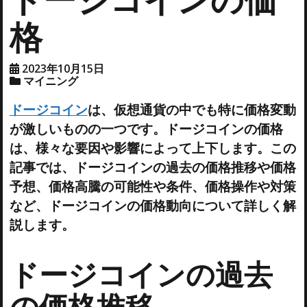
格
2023年10月15日
マイニング
ドージコイン
は、仮想通貨の中でも特に価格変動
が激しいものの一つです。ドージコインの価格
は、様々な要因や影響によって上下します。この
記事では、ドージコインの過去の価格推移や価格
予想、価格高騰の可能性や条件、価格操作や対策
など、ドージコインの価格動向について詳しく解
説します。
ドージコインの過去
の価格推移