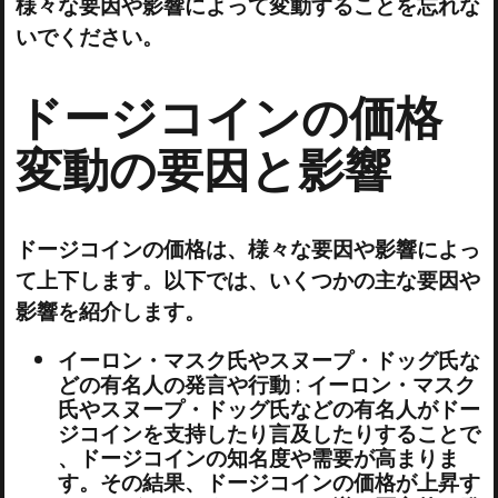
様々な要因や影響によって変動することを忘れな
いでください。
ドージコインの価格
変動の要因と影響
ドージコインの価格は、様々な要因や影響によっ
て上下します。以下では、いくつかの主な要因や
影響を紹介します。
イーロン・マスク氏やスヌープ・ドッグ氏な
どの有名人の発言や行動 : イーロン・マスク
氏やスヌープ・ドッグ氏などの有名人がドー
ジコインを支持したり言及したりすることで
、ドージコインの知名度や需要が高まりま
す。その結果、ドージコインの価格が上昇す