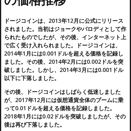
ドージコインは、2013年12月に公式にリリース
されました。当初はジョークやパロディとして作
られたものでしたが、その後、インターネット上
で広く受け入れられました。ドージコインは、
2014年1月には0.001ドルを超える価格を記録し
ました。その後、2014年2月には0.002ドルを突
破しました。しかし、2014年3月には0.001ドル
以下に下落しました。
その後、ドージコインはしばらく低迷しました
が、2017年12月には仮想通貨全体のブームに乗
って0.01ドルを超える価格を記録しました。
2018年1月には0.02ドルを突破しましたが、その
後は再び下落しました。