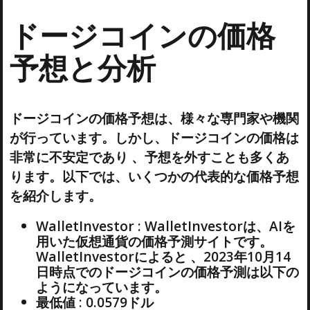
ドージコインの価格
予想と分析
ドージコインの価格予想は、様々な専門家や機関
が行っています。しかし、ドージコインの価格は
非常に不安定であり 、予想を外すことも多くあ
ります。以下では、いくつかの代表的な価格予想
を紹介します。
WalletInvestor : WalletInvestorは、AIを
用いた仮想通貨の価格予測サイトです。
WalletInvestorによると 、2023年10月14
日時点でのドージコインの価格予測は以下の
ようになっています。
最低値 : 0.0579ドル