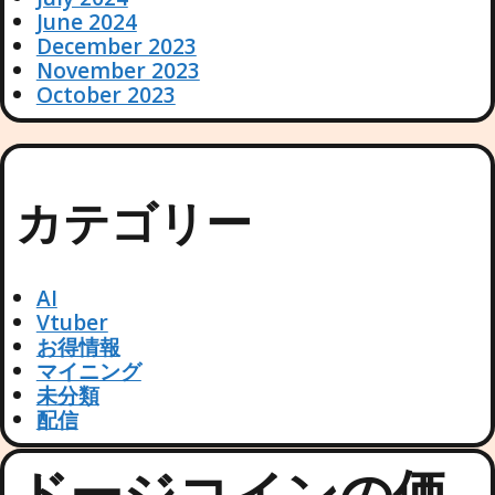
June 2024
December 2023
November 2023
October 2023
カテゴリー
AI
Vtuber
お得情報
マイニング
未分類
配信
ドージコインの価