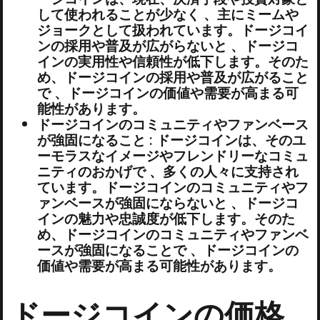
して使われることが少なく 、主にミームや
ジョークとして扱われています。ドージコイ
ンの採用や普及が広がらないと 、ドージコ
インの実用性や信頼性が低下します。そのた
め、ドージコインの採用や普及が広がること
で 、ドージコインの価値や需要が高まる可
能性があります。
ドージコインのコミュニティやファンベース
が強固になること : ドージコインは、そのユ
ーモラスなイメージやフレンドリーなコミュ
ニティのおかげで 、多くの人々に支持され
ています。ドージコインのコミュニティやフ
ァンベースが強固にならないと 、ドージコ
インの魅力や忠誠度が低下します。そのた
め、ドージコインのコミュニティやファンベ
ースが強固になることで 、ドージコインの
価値や需要が高まる可能性があります。
ドージコインの価格