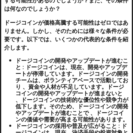
する可能性があるのでしょうか？また、その条件
は何なのでしょうか？
ドージコインが価格高騰する可能性はゼロではあ
りません。しかし、そのためには様々な条件が必
要です。以下では、いくつかの代表的な条件を紹
介します。
ドージコインの開発やアップデートが進むこ
と : ドージコインは、現在、開発やアップデ
ートが停滞しています。ドージコインの開発
チームは、ボランティアベースで活動してお
り 、資金や人材が不足しています。ドージ
コインの開発やアップデートが進まないと
、ドージコインの技術的な優位性や競争力が
低下します。そのため、ドージコインの開発
やアップデートが進むことで 、ドージコイ
ンの価値や需要が高まる可能性があります。
ドージコインの採用や普及が広がること : ド
ージコインは、現在、決済手段や投資対象と