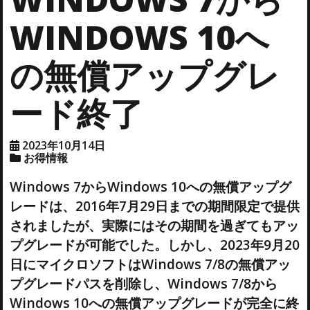
WINDOWS 10へ
の無償アップグレ
ード終了
2023年10月14日
お得情報
Windows 7からWindows 10への無償アップグ
レードは、2016年7月29日までの期間限定で提供
されましたが、実際にはその期間を過ぎてもアッ
プグレードが可能でした。しかし、2023年9月20
日にマイクロソフトはWindows 7/8の無償アッ
プグレードパスを削除し、Windows 7/8から
Windows 10への無償アップグレードが完全に終