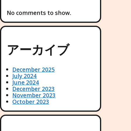
No comments to show.
アーカイブ
December 2025
July 2024
June 2024
December 2023
November 2023
October 2023